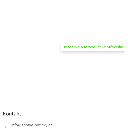
Jezdecké a terapeutické středisko
Kontakt
info
@
zdrave-boticky.cz