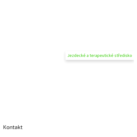
Jezdecké a terapeutické středisko
Kontakt