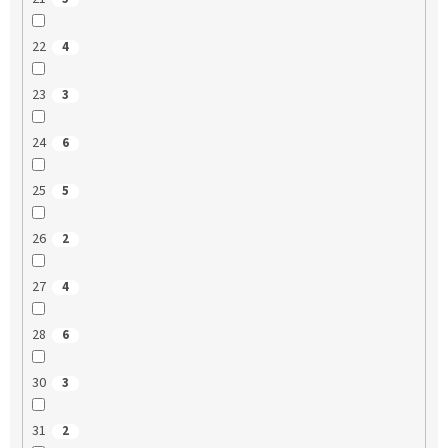
22
4
23
3
24
6
25
5
26
2
27
4
28
6
30
3
31
2