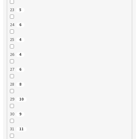
23
5
24
6
25
4
26
4
27
6
28
8
29
10
30
9
31
11