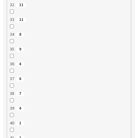
32
11
33
11
34
8
35
9
36
4
37
6
38
7
39
4
40
1
41
2