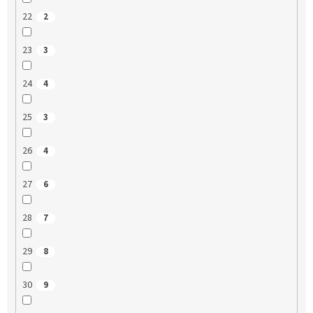
22
2
23
3
24
4
25
3
26
4
27
6
28
7
29
8
30
9