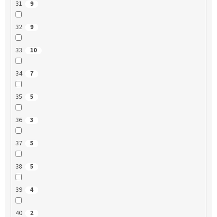
31
9
32
9
33
10
34
7
35
5
36
3
37
5
38
5
39
4
40
2