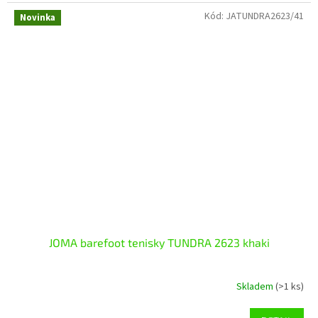
Kód:
JATUNDRA2623/41
Novinka
JOMA barefoot tenisky TUNDRA 2623 khaki
Skladem
(>1 ks)