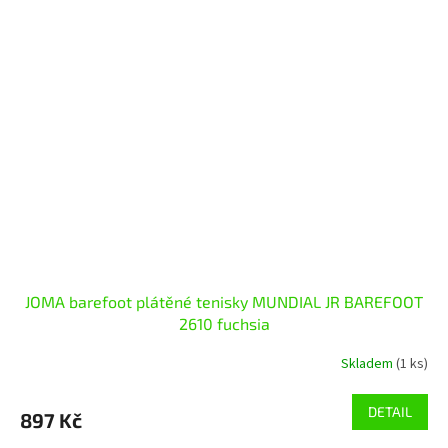
JOMA barefoot plátěné tenisky MUNDIAL JR BAREFOOT
2610 fuchsia
Skladem
(1 ks)
DETAIL
897 Kč