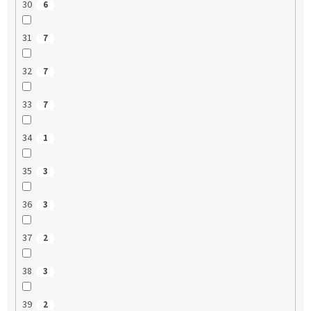
30
6
31
7
32
7
33
7
34
1
35
3
36
3
37
2
38
3
39
2