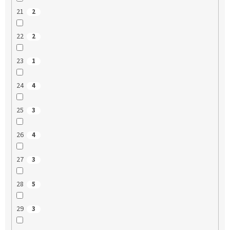
21
2
22
2
23
1
24
4
25
3
26
4
27
3
28
5
29
3