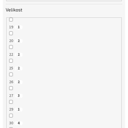
Velikost
19
1
20
2
22
2
25
2
26
2
27
3
29
1
30
4