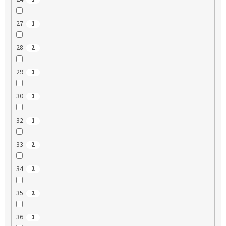
27
1
28
2
29
1
30
1
32
1
33
2
34
2
35
2
36
1