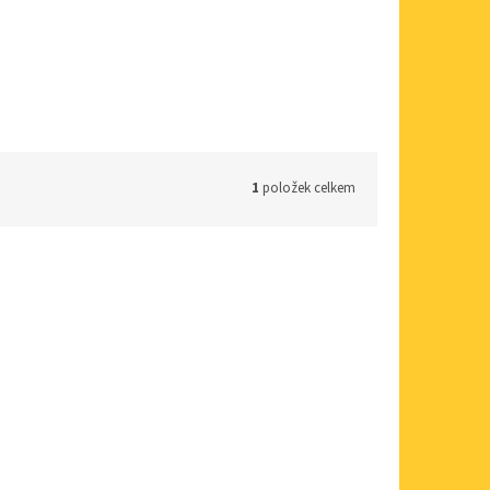
1
položek celkem