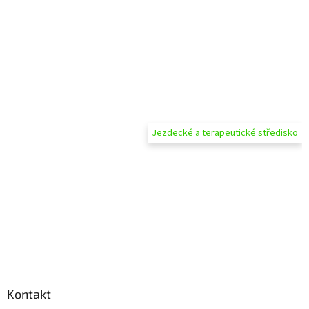
Jezdecké a terapeutické středisko
Kontakt