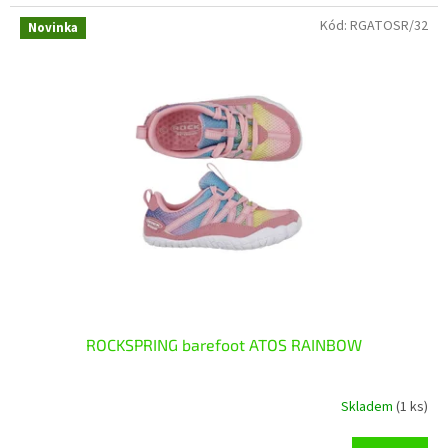
Kód:
RGATOSR/32
Novinka
ROCKSPRING barefoot ATOS RAINBOW
Skladem
(1 ks)