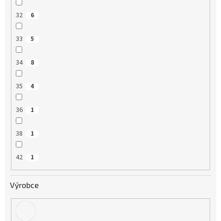
32
6
33
5
34
8
35
4
36
1
38
1
42
1
Výrobce