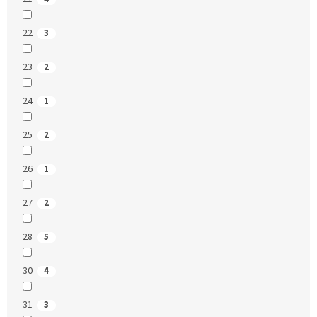
22
3
23
2
24
1
25
2
26
1
27
2
28
5
30
4
31
3