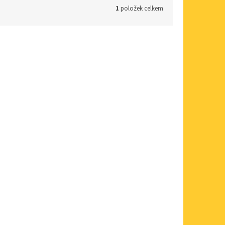
1
položek celkem