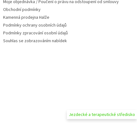
Moje objednávka / Poučení o právu na odstoupení od smlouvy
Obchodní podmínky
Kamenná prodejna Halže
Podmínky ochrany osobních údajů
Podmínky zpracování osobní údajů
Souhlas se zobrazováním nabídek
Jezdecké a terapeutické středisko