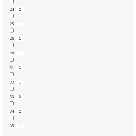
24
2
25
1
26
1
28
1
31
1
32
1
33
2
34
2
35
1