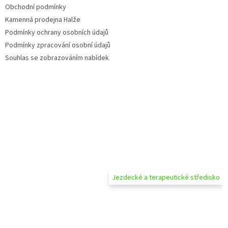
Obchodní podmínky
Kamenná prodejna Halže
Podmínky ochrany osobních údajů
Podmínky zpracování osobní údajů
Souhlas se zobrazováním nabídek
Jezdecké a terapeutické středisko