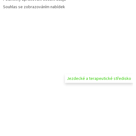
Souhlas se zobrazováním nabídek
Jezdecké a terapeutické středisko