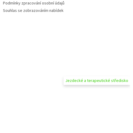
Podmínky zpracování osobní údajů
Souhlas se zobrazováním nabídek
Jezdecké a terapeutické středisko