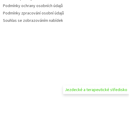
Podmínky ochrany osobních údajů
Podmínky zpracování osobní údajů
Souhlas se zobrazováním nabídek
Jezdecké a terapeutické středisko