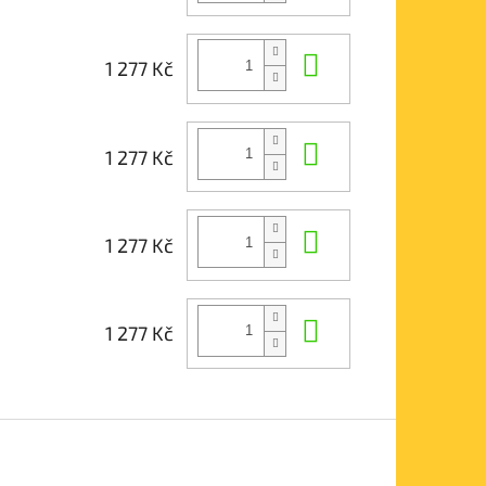
Do košíku
1 277 Kč
Do košíku
1 277 Kč
Do košíku
1 277 Kč
Do košíku
1 277 Kč