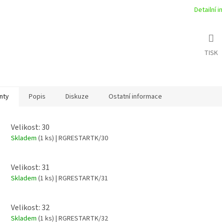
Detailní 
TISK
nty
Popis
Diskuze
Ostatní informace
Velikost: 30
Skladem
(1 ks)
| RGRESTARTK/30
Velikost: 31
Skladem
(1 ks)
| RGRESTARTK/31
Velikost: 32
Skladem
(1 ks)
| RGRESTARTK/32