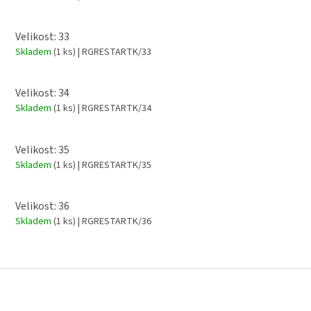
Velikost: 33
Skladem
(1 ks)
| RGRESTARTK/33
Velikost: 34
Skladem
(1 ks)
| RGRESTARTK/34
Velikost: 35
Skladem
(1 ks)
| RGRESTARTK/35
Velikost: 36
Skladem
(1 ks)
| RGRESTARTK/36