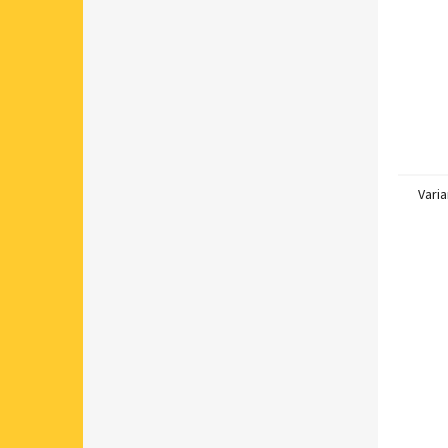
Varia