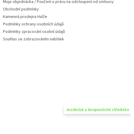
Moje objednávka / Poučení o právu na odstoupení od smlouvy
Obchodní podmínky
Kamenná prodejna Halže
Podmínky ochrany osobních údajů
Podmínky zpracování osobní údajů
Souhlas se zobrazováním nabídek
Jezdecké a terapeutické středisko