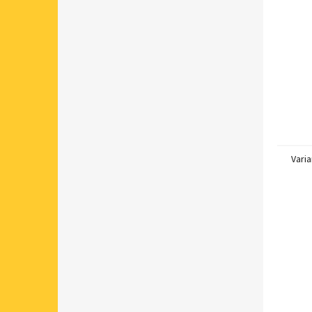
Varia