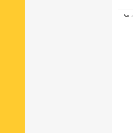
Varia