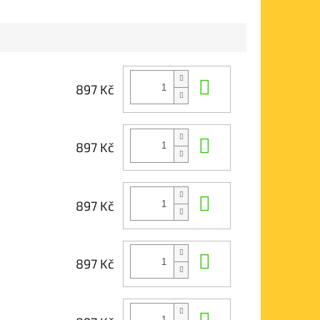
Do košíku
897 Kč
Do košíku
897 Kč
Do košíku
897 Kč
Do košíku
897 Kč
Do košíku