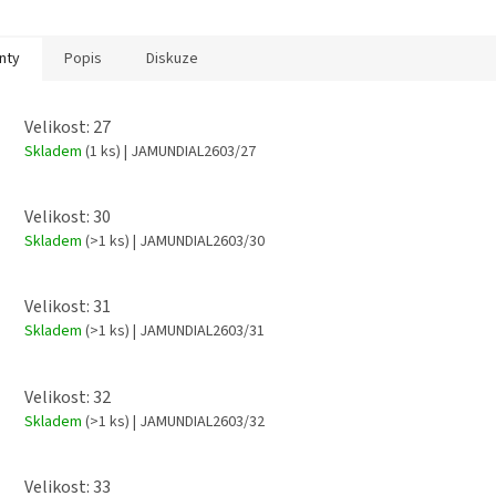
nty
Popis
Diskuze
Velikost: 27
Skladem
(1 ks)
| JAMUNDIAL2603/27
Velikost: 30
Skladem
(>1 ks)
| JAMUNDIAL2603/30
Velikost: 31
Skladem
(>1 ks)
| JAMUNDIAL2603/31
Velikost: 32
Skladem
(>1 ks)
| JAMUNDIAL2603/32
Velikost: 33