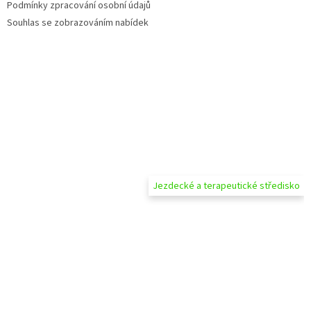
Podmínky zpracování osobní údajů
Souhlas se zobrazováním nabídek
Jezdecké a terapeutické středisko