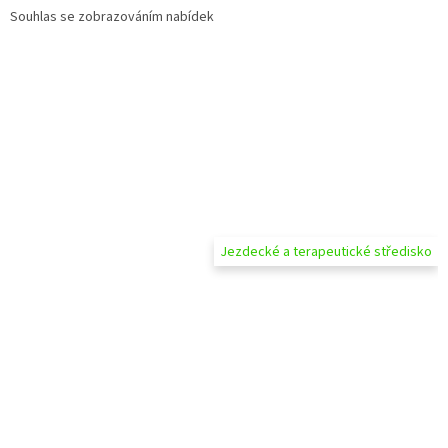
Souhlas se zobrazováním nabídek
Jezdecké a terapeutické středisko