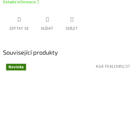
Detailní informace
ZEPTAT SE
HLÍDAT
SDÍLET
Související produkty
Kód:
FE4115451/27
Novinka