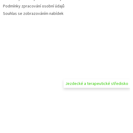
Podmínky zpracování osobní údajů
Souhlas se zobrazováním nabídek
Jezdecké a terapeutické středisko