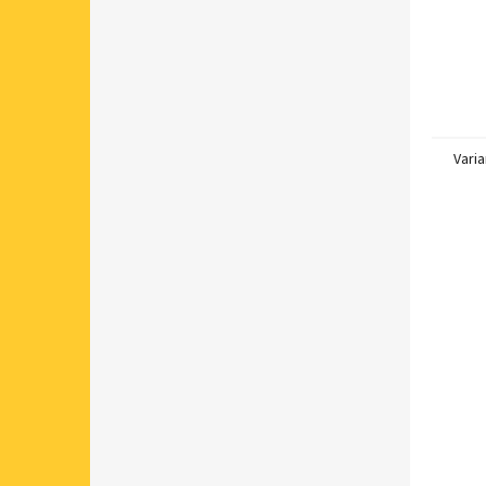
Varia