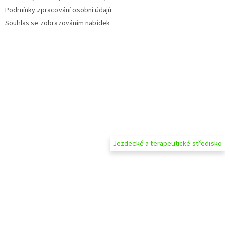
Podmínky zpracování osobní údajů
Souhlas se zobrazováním nabídek
Jezdecké a terapeutické středisko