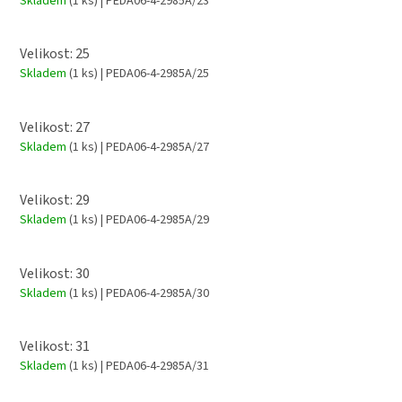
Skladem
(1 ks)
| PEDA06-4-2985A/23
Velikost: 25
Skladem
(1 ks)
| PEDA06-4-2985A/25
Velikost: 27
Skladem
(1 ks)
| PEDA06-4-2985A/27
Velikost: 29
Skladem
(1 ks)
| PEDA06-4-2985A/29
Velikost: 30
Skladem
(1 ks)
| PEDA06-4-2985A/30
Velikost: 31
Skladem
(1 ks)
| PEDA06-4-2985A/31