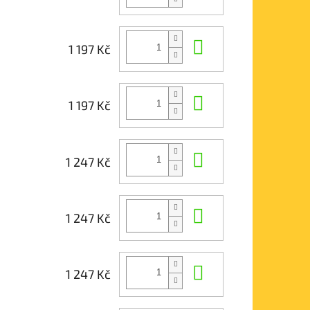
Do košíku
1 197 Kč
Do košíku
1 197 Kč
Do košíku
1 247 Kč
Do košíku
1 247 Kč
Do košíku
1 247 Kč