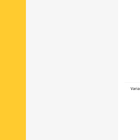
Varia