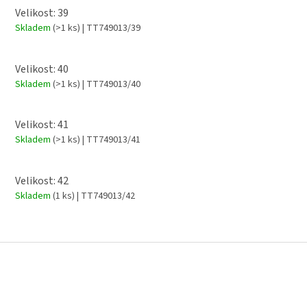
Velikost: 39
Skladem
(>1 ks)
| TT749013/39
Velikost: 40
Skladem
(>1 ks)
| TT749013/40
Velikost: 41
Skladem
(>1 ks)
| TT749013/41
Velikost: 42
Skladem
(1 ks)
| TT749013/42