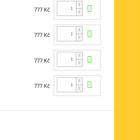
Do košíku
777 Kč
Do košíku
777 Kč
Do košíku
777 Kč
Do košíku
777 Kč