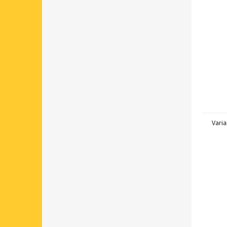
Varia