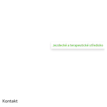
Jezdecké a terapeutické středisko
Kontakt