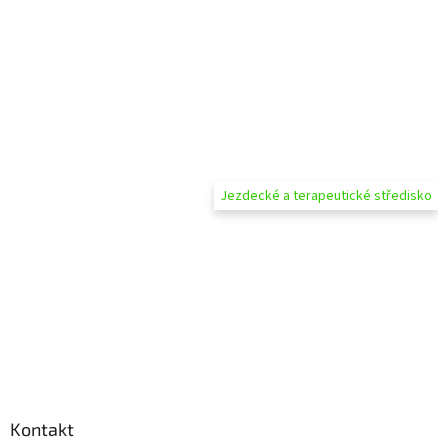
Jezdecké a terapeutické středisko
Kontakt