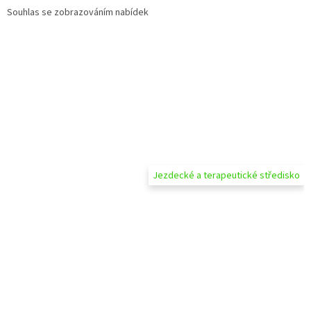
Souhlas se zobrazováním nabídek
Jezdecké a terapeutické středisko