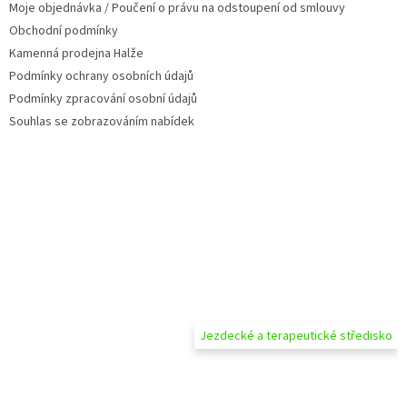
Moje objednávka / Poučení o právu na odstoupení od smlouvy
Obchodní podmínky
Kamenná prodejna Halže
Podmínky ochrany osobních údajů
Podmínky zpracování osobní údajů
Souhlas se zobrazováním nabídek
Jezdecké a terapeutické středisko