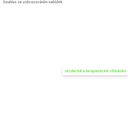
Souhlas se zobrazováním nabídek
Jezdecké a terapeutické středisko