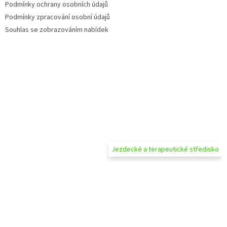
Podmínky ochrany osobních údajů
Podmínky zpracování osobní údajů
Souhlas se zobrazováním nabídek
Jezdecké a terapeutické středisko