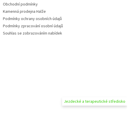
Obchodní podmínky
Kamenná prodejna Halže
Podmínky ochrany osobních údajů
Podmínky zpracování osobní údajů
Souhlas se zobrazováním nabídek
Jezdecké a terapeutické středisko