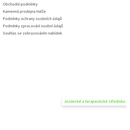
Obchodní podmínky
Kamenná prodejna Halže
Podmínky ochrany osobních údajů
Podmínky zpracování osobní údajů
Souhlas se zobrazováním nabídek
Jezdecké a terapeutické středisko