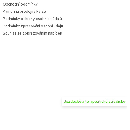
Obchodní podmínky
Kamenná prodejna Halže
Podmínky ochrany osobních údajů
Podmínky zpracování osobní údajů
Souhlas se zobrazováním nabídek
Jezdecké a terapeutické středisko