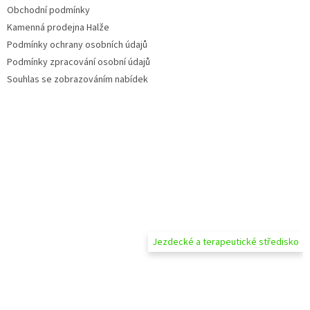
Obchodní podmínky
Kamenná prodejna Halže
Podmínky ochrany osobních údajů
Podmínky zpracování osobní údajů
Souhlas se zobrazováním nabídek
Jezdecké a terapeutické středisko