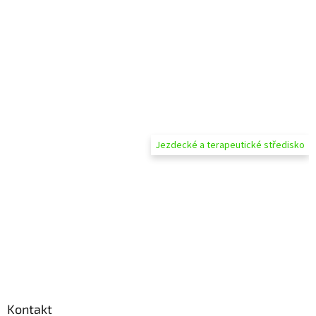
Jezdecké a terapeutické středisko
Kontakt