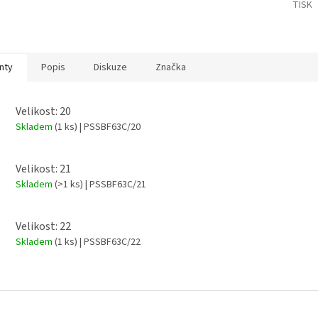
TISK
nty
Popis
Diskuze
Značka
Velikost: 20
Skladem
(1 ks)
| PSSBF63C/20
Velikost: 21
Skladem
(>1 ks)
| PSSBF63C/21
Velikost: 22
Skladem
(1 ks)
| PSSBF63C/22