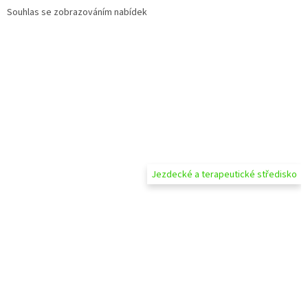
Souhlas se zobrazováním nabídek
Jezdecké a terapeutické středisko