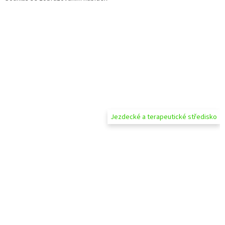
Jezdecké a terapeutické středisko