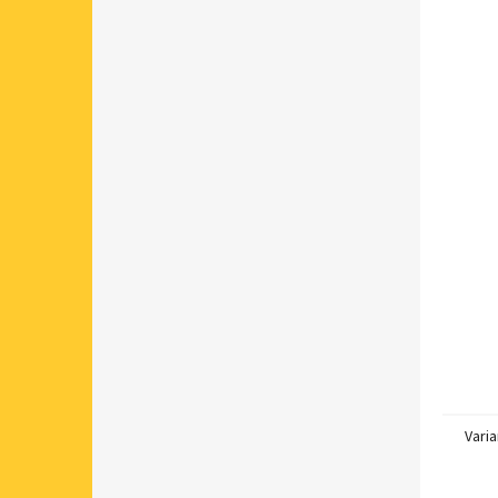
Varia