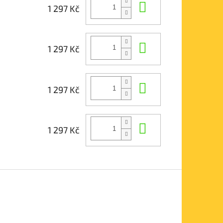
Do košíku
1 297 Kč
Do košíku
1 297 Kč
Do košíku
1 297 Kč
Do košíku
1 297 Kč