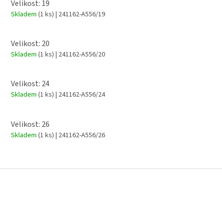
Velikost: 19
Skladem
(1 ks)
| 241162-A556/19
Velikost: 20
Skladem
(1 ks)
| 241162-A556/20
Velikost: 24
Skladem
(1 ks)
| 241162-A556/24
Velikost: 26
Skladem
(1 ks)
| 241162-A556/26