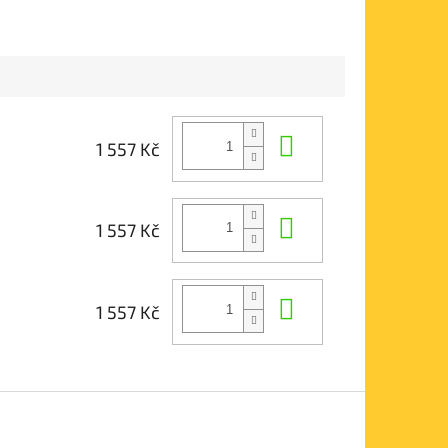
Do košíku
1 557 Kč
Do košíku
1 557 Kč
Do košíku
1 557 Kč