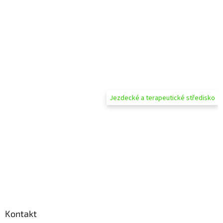
Jezdecké a terapeutické středisko
Kontakt