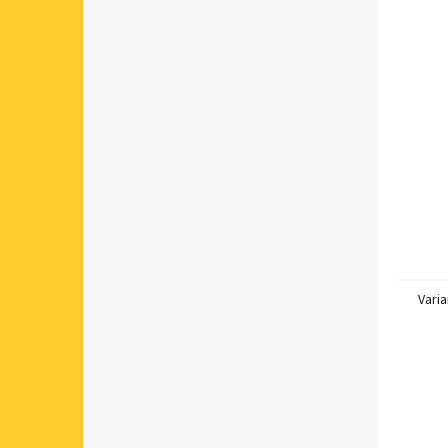
Varia