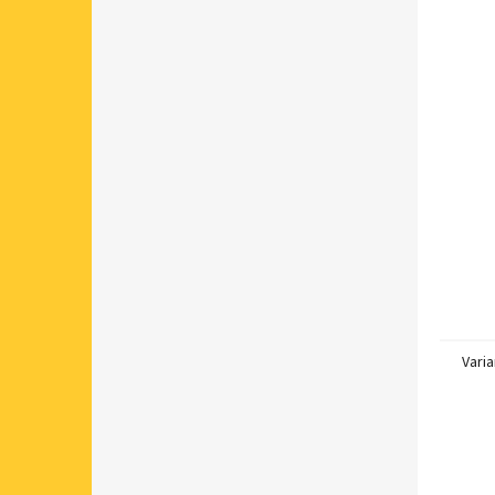
Varia